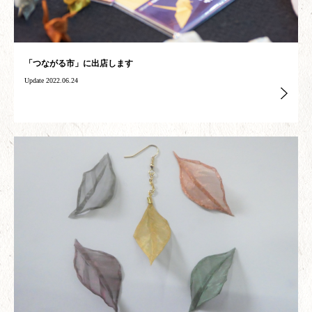
「つながる市」に出店します
Update 2022.06.24