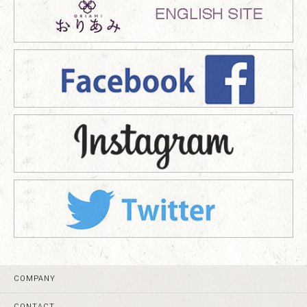
COMPANY
CONTACT