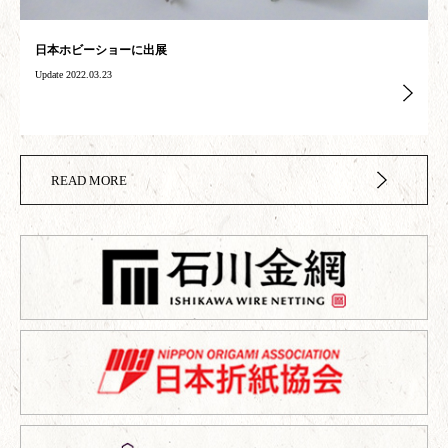
日本ホビーショーに出展
Update 2022.03.23
READ MORE