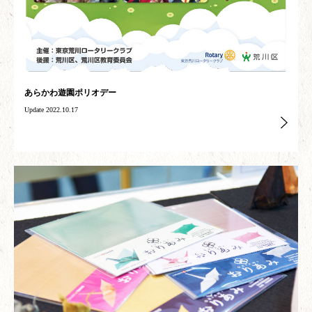
あらかわ遊園ポリオデー
Update 2022.10.17