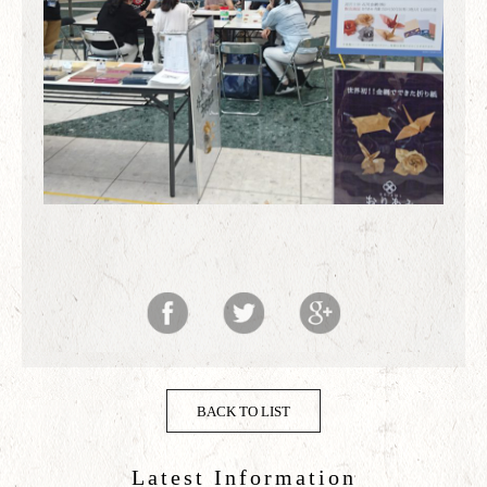
BACK TO LIST
Latest Information