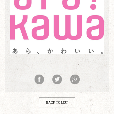
BACK TO LIST