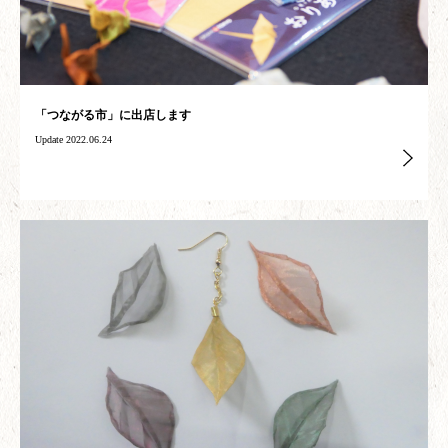
「つながる市」に出店します
Update 2022.06.24