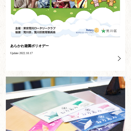
あらかわ遊園ポリオデー
Update 2022.10.17