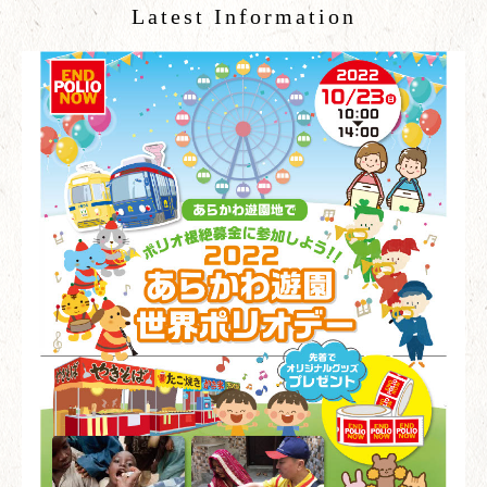
Latest Information