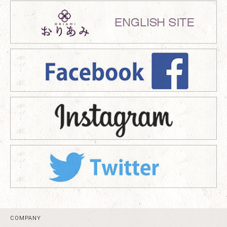
COMPANY