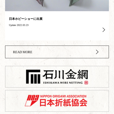
日本ホビーショーに出展
Update 2022.03.23
READ MORE