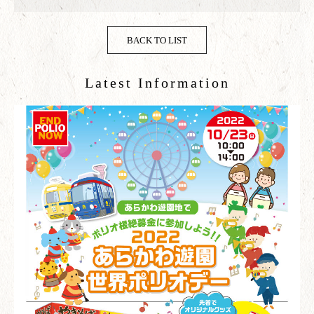
BACK TO LIST
Latest Information