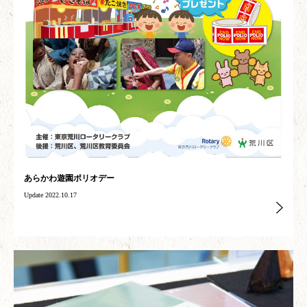
あらかわ遊園ポリオデー
Update 2022.10.17