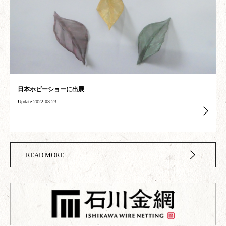
日本ホビーショーに出展
Update 2022.03.23
READ MORE