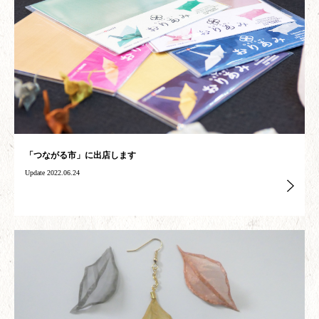
「つながる市」に出店します
Update 2022.06.24