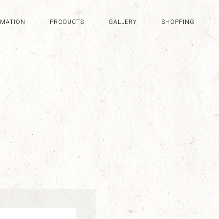
RMATION
PRODUCTS
GALLERY
SHOPPING