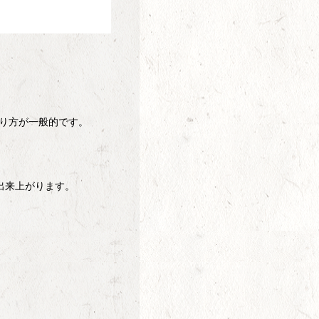
り方が一般的です。
出来上がります。