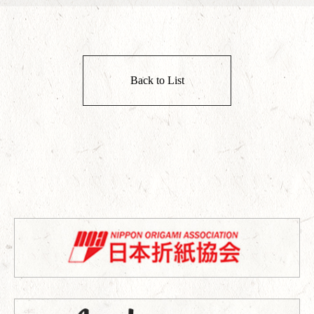
Back to List