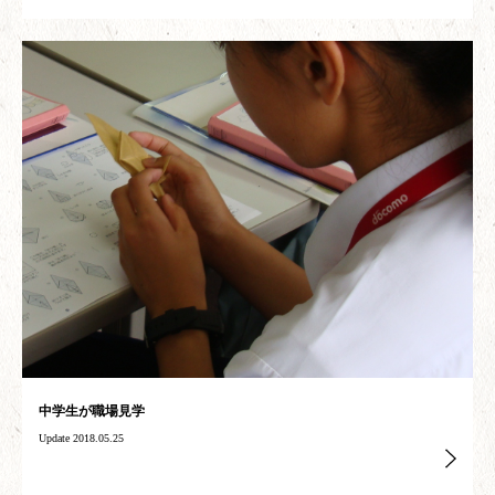
中学生が職場見学
Update 2018.05.25