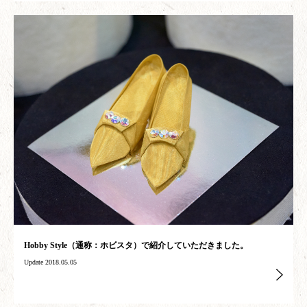
Hobby Style（通称：ホビスタ）で紹介していただきました。
Update 2018.05.05