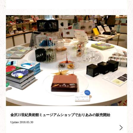
金沢21世紀美術館ミュージアムショップでおりあみの販売開始
Update 2018.05.30