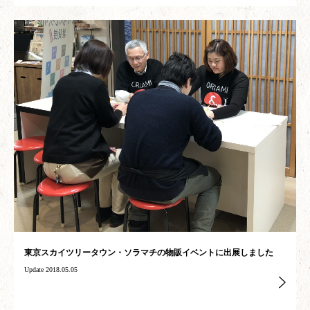
東京スカイツリータウン・ソラマチの物販イベントに出展しました
Update 2018.05.05