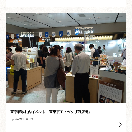
東京駅改札内イベント「東東京モノヅクリ商店街」
Update 2018.05.28