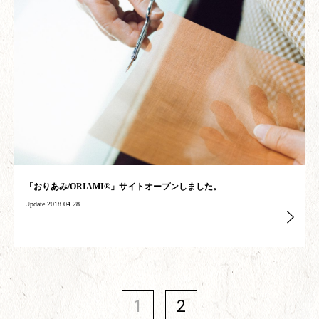
「おりあみ/ORIAMI®」サイトオープンしました。
Update 2018.04.28
1
2