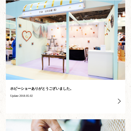
ホビーショーありがとうございました。
Update 2018.05.02