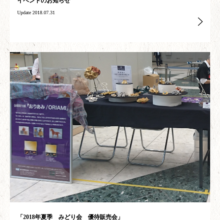
イベントのお知らせ
Update 2018.07.31
「2018年夏季 みどり会 優待販売会」