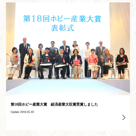
第18回ホビー産業大賞 経済産業大臣賞受賞しました
Update 2018.05.03